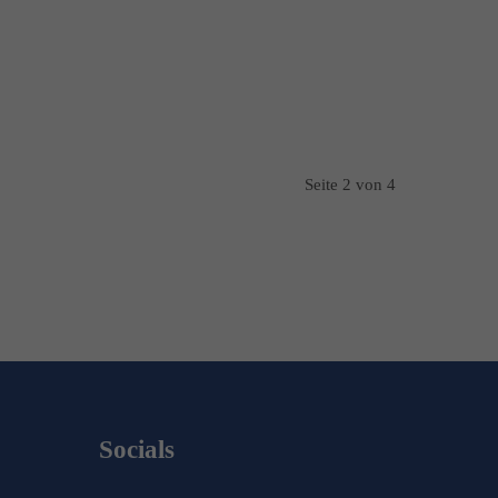
Seite 2 von 4
Socials