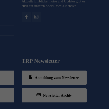
Aktuelle Einblicke, Fotos und Updates gibt es
auch auf unseren Social-Media-Kanälen.
TRP Newsletter
e
Anmeldung zum Newsletter
Newsletter Archiv