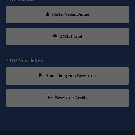
Portal VereinOnline
ZWE Portal
TRP Newsletter
Anmeldung zum Newsletter
Newsletter Archiv