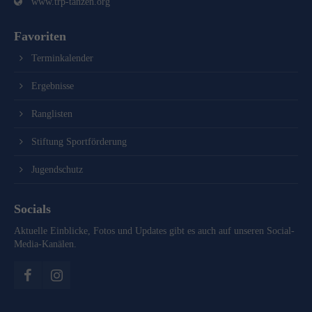
www.trp-tanzen.org
Favoriten
Terminkalender
Ergebnisse
Ranglisten
Stiftung Sportförderung
Jugendschutz
Socials
Aktuelle Einblicke, Fotos und Updates gibt es auch auf unseren Social-
Media-Kanälen.