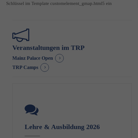
Schlüssel im Template customelement_gmap.html5 ein
Veranstaltungen im TRP
Mainz Palace Open
TRP Camps
Lehre & Ausbildung 2026