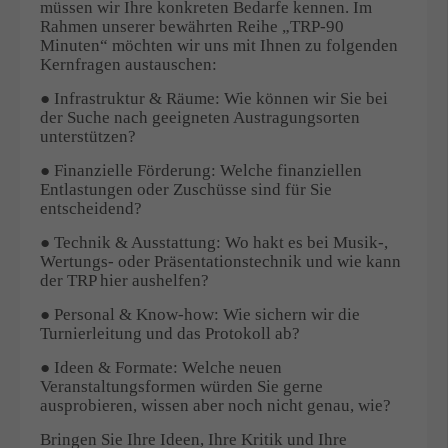
müssen wir Ihre konkreten Bedarfe kennen. Im
Rahmen unserer bewährten Reihe „TRP-90
Minuten“ möchten wir uns mit Ihnen zu folgenden
Kernfragen austauschen:
● Infrastruktur & Räume: Wie können wir Sie bei
der Suche nach geeigneten Austragungsorten
unterstützen?
● Finanzielle Förderung: Welche finanziellen
Entlastungen oder Zuschüsse sind für Sie
entscheidend?
● Technik & Ausstattung: Wo hakt es bei Musik-,
Wertungs- oder Präsentationstechnik und wie kann
der TRP hier aushelfen?
● Personal & Know-how: Wie sichern wir die
Turnierleitung und das Protokoll ab?
● Ideen & Formate: Welche neuen
Veranstaltungsformen würden Sie gerne
ausprobieren, wissen aber noch nicht genau, wie?
Bringen Sie Ihre Ideen, Ihre Kritik und Ihre