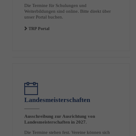
Die Termine für Schulungen und
Weiterbildungen sind online. Bitte direkt über
unser Portal buchen.
TRP Portal
Landesmeisterschaften
Ausschreibung zur Ausrichtung von
Landesmeisterschaften in 2027.
Die Termine stehen fest. Vereine können sich