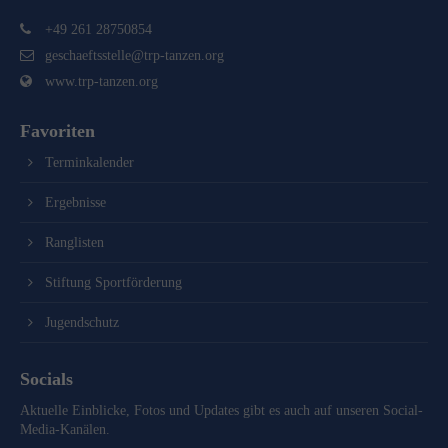
+49 261 28750854
geschaeftsstelle@trp-tanzen.org
www.trp-tanzen.org
Favoriten
Terminkalender
Ergebnisse
Ranglisten
Stiftung Sportförderung
Jugendschutz
Socials
Aktuelle Einblicke, Fotos und Updates gibt es auch auf unseren Social-
Media-Kanälen.