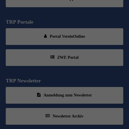
TRP Portale
Portal VereinOnline
ZWE Portal
TRP Newsletter
Anmeldung zum Newsletter
Newsletter Archiv