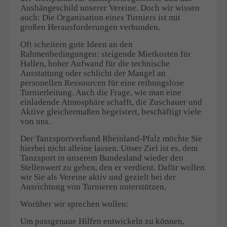
Aushängeschild unserer Vereine. Doch wir wissen
auch: Die Organisation eines Turniers ist mit
großen Herausforderungen verbunden.
Oft scheitern gute Ideen an den
Rahmenbedingungen: steigende Mietkosten für
Hallen, hoher Aufwand für die technische
Ausstattung oder schlicht der Mangel an
personellen Ressourcen für eine reibungslose
Turnierleitung. Auch die Frage, wie man eine
einladende Atmosphäre schafft, die Zuschauer und
Aktive gleichermaßen begeistert, beschäftigt viele
von uns.
Der Tanzsportverband Rheinland-Pfalz möchte Sie
hierbei nicht alleine lassen. Unser Ziel ist es, dem
Tanzsport in unserem Bundesland wieder den
Stellenwert zu geben, den er verdient. Dafür wollen
wir Sie als Vereine aktiv und gezielt bei der
Ausrichtung von Turnieren unterstützen.
Worüber wir sprechen wollen:
Um passgenaue Hilfen entwickeln zu können,