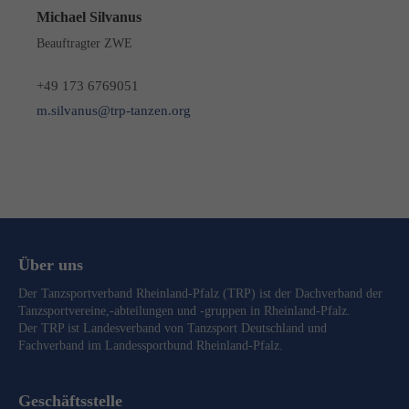
Michael Silvanus
Beauftragter ZWE
+49 173 6769051
m.silvanus@trp-tanzen.org
Über uns
Der Tanzsportverband Rheinland-Pfalz (TRP) ist der Dachverband der
Tanzsportvereine,-abteilungen und -gruppen in Rheinland-Pfalz.
Der TRP ist Landesverband von
Tanzsport Deutschland
und
Fachverband im
Landessportbund Rheinland-Pfalz
.
Geschäftsstelle