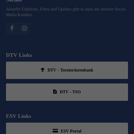
Aktuelle Einblicke, Fotos und Updates gibt es auch auf unseren Social-
Media-Kanälen.
DTV Links
DTV - Turnierdatenbank
DTV - TSO
ESV Links
ESV Portal