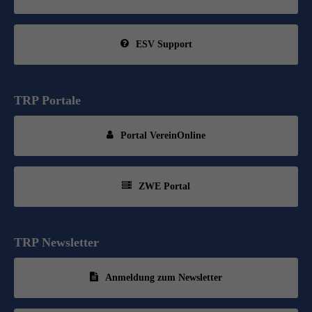
ESV Support
TRP Portale
Portal VereinOnline
ZWE Portal
TRP Newsletter
Anmeldung zum Newsletter