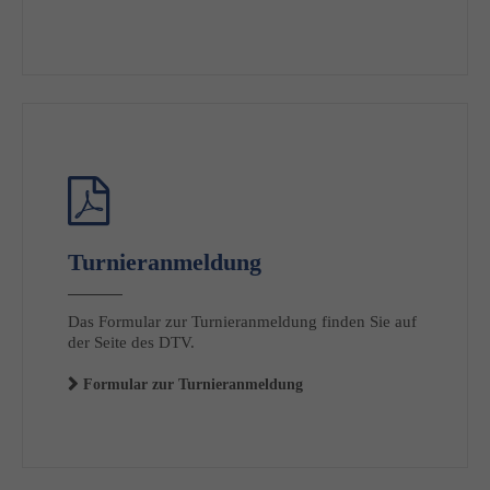
Turnieranmeldung
Das Formular zur Turnieranmeldung finden Sie auf
der Seite des DTV.
Formular zur Turnieranmeldung