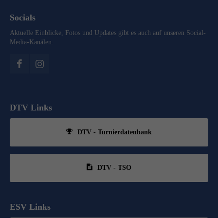
Socials
Aktuelle Einblicke, Fotos und Updates gibt es auch auf unseren Social-
Media-Kanälen.
DTV Links
DTV - Turnierdatenbank
DTV - TSO
ESV Links