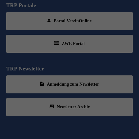
TRP Portale
Portal VereinOnline
ZWE Portal
TRP Newsletter
Anmeldung zum Newsletter
Newsletter Archiv