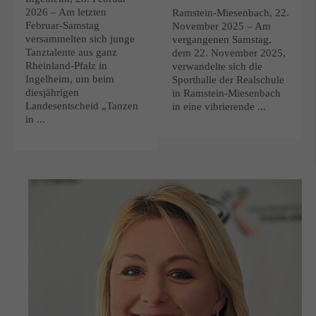
2026 – Am letzten
Ramstein-Miesenbach, 22.
Februar-Samstag
November 2025 – Am
versammelten sich junge
vergangenen Samstag,
Tanztalente aus ganz
dem 22. November 2025,
Rheinland-Pfalz in
verwandelte sich die
Ingelheim, um beim
Sporthalle der Realschule
diesjährigen
in Ramstein-Miesenbach
Landesentscheid „Tanzen
in eine vibrierende ...
in ...