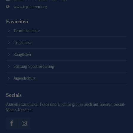
www.trp-tanzen.org
Favoriten
Terminkalender
Ergebnisse
Ranglisten
Stiftung Sportförderung
Jugendschutz
Socials
Aktuelle Einblicke, Fotos und Updates gibt es auch auf unseren Social-
Media-Kanälen.