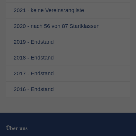
2021 - keine Vereinsrangliste
2020 - nach 56 von 87 Startklassen
2019 - Endstand
2018 - Endstand
2017 - Endstand
2016 - Endstand
Über uns