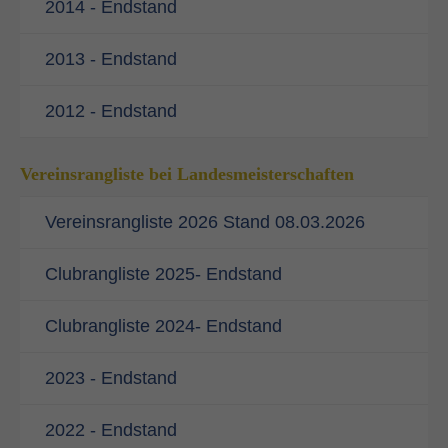
2014 - Endstand
2013 - Endstand
2012 - Endstand
Vereinsrangliste bei Landesmeisterschaften
Vereinsrangliste 2026 Stand 08.03.2026
Clubrangliste 2025- Endstand
Clubrangliste 2024- Endstand
2023 - Endstand
2022 - Endstand