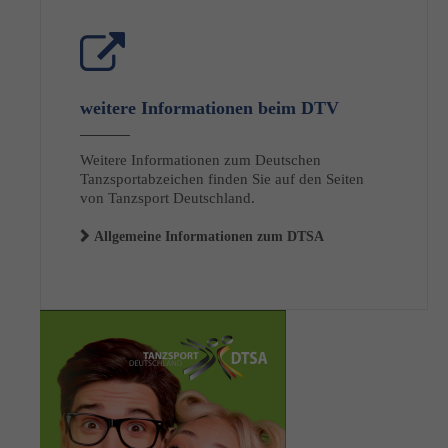
weitere Informationen beim DTV
Weitere Informationen zum Deutschen
Tanzsportabzeichen finden Sie auf den Seiten
von Tanzsport Deutschland.
Allgemeine Informationen zum DTSA