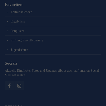
Favoriten
Terminkalender
Ergebnisse
Ranglisten
Stiftung Sportförderung
Jugendschutz
Socials
Aktuelle Einblicke, Fotos und Updates gibt es auch auf unseren Social-
Media-Kanälen.