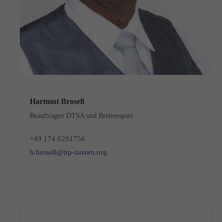
Hartmut Brosell
Beauftragter DTSA und Breitensport
+49 174 6291756
h.brosell@trp-tanzen.org