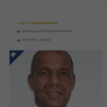
weitere Informationen
Bestätigung DTSA Krankenkassen.pdf
TRP_DTSA_FAQ.pdf