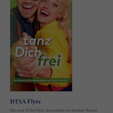
DTSA Flyer
Der neue DTSA Flyer. Zu bestellen bei Hartmut Brosell.