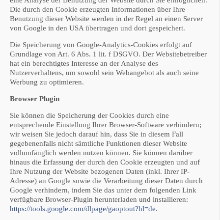
eine Analyse der Benutzung der Website durch Sie ermöglichen.
Die durch den Cookie erzeugten Informationen über Ihre
Benutzung dieser Website werden in der Regel an einen Server
von Google in den USA übertragen und dort gespeichert.
Die Speicherung von Google-Analytics-Cookies erfolgt auf
Grundlage von Art. 6 Abs. 1 lit. f DSGVO. Der Websitebetreiber
hat ein berechtigtes Interesse an der Analyse des
Nutzerverhaltens, um sowohl sein Webangebot als auch seine
Werbung zu optimieren.
Browser Plugin
Sie können die Speicherung der Cookies durch eine
entsprechende Einstellung Ihrer Browser-Software verhindern;
wir weisen Sie jedoch darauf hin, dass Sie in diesem Fall
gegebenenfalls nicht sämtliche Funktionen dieser Website
vollumfänglich werden nutzen können. Sie können darüber
hinaus die Erfassung der durch den Cookie erzeugten und auf
Ihre Nutzung der Website bezogenen Daten (inkl. Ihrer IP-
Adresse) an Google sowie die Verarbeitung dieser Daten durch
Google verhindern, indem Sie das unter dem folgenden Link
verfügbare Browser-Plugin herunterladen und installieren:
https://tools.google.com/dlpage/gaoptout?hl=de
.