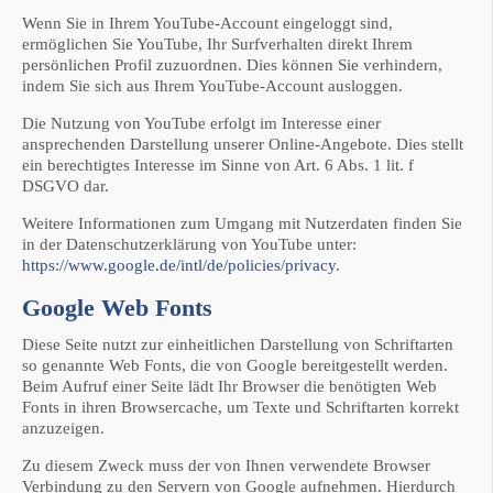
Wenn Sie in Ihrem YouTube-Account eingeloggt sind,
ermöglichen Sie YouTube, Ihr Surfverhalten direkt Ihrem
persönlichen Profil zuzuordnen. Dies können Sie verhindern,
indem Sie sich aus Ihrem YouTube-Account ausloggen.
Die Nutzung von YouTube erfolgt im Interesse einer
ansprechenden Darstellung unserer Online-Angebote. Dies stellt
ein berechtigtes Interesse im Sinne von Art. 6 Abs. 1 lit. f
DSGVO dar.
Weitere Informationen zum Umgang mit Nutzerdaten finden Sie
in der Datenschutzerklärung von YouTube unter:
https://www.google.de/intl/de/policies/privacy
.
Google Web Fonts
Diese Seite nutzt zur einheitlichen Darstellung von Schriftarten
so genannte Web Fonts, die von Google bereitgestellt werden.
Beim Aufruf einer Seite lädt Ihr Browser die benötigten Web
Fonts in ihren Browsercache, um Texte und Schriftarten korrekt
anzuzeigen.
Zu diesem Zweck muss der von Ihnen verwendete Browser
Verbindung zu den Servern von Google aufnehmen. Hierdurch