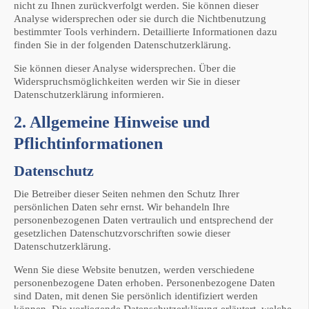
nicht zu Ihnen zurückverfolgt werden. Sie können dieser
Analyse widersprechen oder sie durch die Nichtbenutzung
bestimmter Tools verhindern. Detaillierte Informationen dazu
finden Sie in der folgenden Datenschutzerklärung.
Sie können dieser Analyse widersprechen. Über die
Widerspruchsmöglichkeiten werden wir Sie in dieser
Datenschutzerklärung informieren.
2. Allgemeine Hinweise und
Pflichtinformationen
Datenschutz
Die Betreiber dieser Seiten nehmen den Schutz Ihrer
persönlichen Daten sehr ernst. Wir behandeln Ihre
personenbezogenen Daten vertraulich und entsprechend der
gesetzlichen Datenschutzvorschriften sowie dieser
Datenschutzerklärung.
Wenn Sie diese Website benutzen, werden verschiedene
personenbezogene Daten erhoben. Personenbezogene Daten
sind Daten, mit denen Sie persönlich identifiziert werden