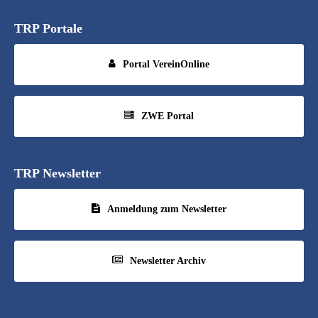
TRP Portale
Portal VereinOnline
ZWE Portal
TRP Newsletter
Anmeldung zum Newsletter
Newsletter Archiv