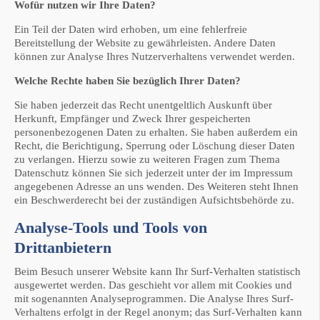
Wofür nutzen wir Ihre Daten?
Ein Teil der Daten wird erhoben, um eine fehlerfreie
Bereitstellung der Website zu gewährleisten. Andere Daten
können zur Analyse Ihres Nutzerverhaltens verwendet werden.
Welche Rechte haben Sie bezüglich Ihrer Daten?
Sie haben jederzeit das Recht unentgeltlich Auskunft über
Herkunft, Empfänger und Zweck Ihrer gespeicherten
personenbezogenen Daten zu erhalten. Sie haben außerdem ein
Recht, die Berichtigung, Sperrung oder Löschung dieser Daten
zu verlangen. Hierzu sowie zu weiteren Fragen zum Thema
Datenschutz können Sie sich jederzeit unter der im Impressum
angegebenen Adresse an uns wenden. Des Weiteren steht Ihnen
ein Beschwerderecht bei der zuständigen Aufsichtsbehörde zu.
Analyse-Tools und Tools von
Drittanbietern
Beim Besuch unserer Website kann Ihr Surf-Verhalten statistisch
ausgewertet werden. Das geschieht vor allem mit Cookies und
mit sogenannten Analyseprogrammen. Die Analyse Ihres Surf-
Verhaltens erfolgt in der Regel anonym; das Surf-Verhalten kann