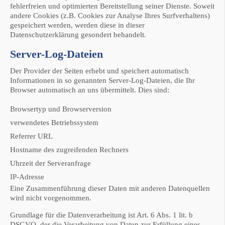
fehlerfreien und optimierten Bereitstellung seiner Dienste. Soweit
andere Cookies (z.B. Cookies zur Analyse Ihres Surfverhaltens)
gespeichert werden, werden diese in dieser
Datenschutzerklärung gesondert behandelt.
Server-Log-Dateien
Der Provider der Seiten erhebt und speichert automatisch
Informationen in so genannten Server-Log-Dateien, die Ihr
Browser automatisch an uns übermittelt. Dies sind:
Browsertyp und Browserversion
verwendetes Betriebssystem
Referrer URL
Hostname des zugreifenden Rechners
Uhrzeit der Serveranfrage
IP-Adresse
Eine Zusammenführung dieser Daten mit anderen Datenquellen
wird nicht vorgenommen.
Grundlage für die Datenverarbeitung ist Art. 6 Abs. 1 lit. b
DSGVO, der die Verarbeitung von Daten zur Erfüllung eines