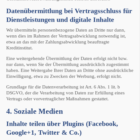
Datenübermittlung bei Vertragsschluss für
Dienstleistungen und digitale Inhalte
Wir übermitteln personenbezogene Daten an Dritte nur dann,
wenn dies im Rahmen der Vertragsabwicklung notwendig ist,
etwa an das mit der Zahlungsabwicklung beauftragte
Kreditinstitut.
Eine weitergehende Übermittlung der Daten erfolgt nicht bzw.
nur dann, wenn Sie der Übermittlung ausdrücklich zugestimmt
haben. Eine Weitergabe Ihrer Daten an Dritte ohne ausdrückliche
Einwilligung, etwa zu Zwecken der Werbung, erfolgt nicht.
Grundlage für die Datenverarbeitung ist Art. 6 Abs. 1 lit. b
DSGVO, der die Verarbeitung von Daten zur Erfüllung eines
Vertrags oder vorvertraglicher Maßnahmen gestattet.
4. Soziale Medien
Inhalte teilen über Plugins (Facebook,
Google+1, Twitter & Co.)