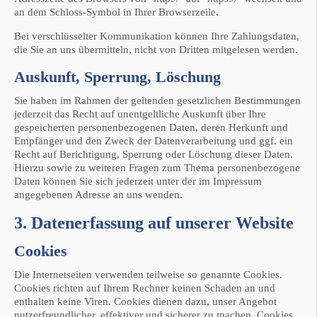
an dem Schloss-Symbol in Ihrer Browserzeile.
Bei verschlüsselter Kommunikation können Ihre Zahlungsdaten,
die Sie an uns übermitteln, nicht von Dritten mitgelesen werden.
Auskunft, Sperrung, Löschung
Sie haben im Rahmen der geltenden gesetzlichen Bestimmungen
jederzeit das Recht auf unentgeltliche Auskunft über Ihre
gespeicherten personenbezogenen Daten, deren Herkunft und
Empfänger und den Zweck der Datenverarbeitung und ggf. ein
Recht auf Berichtigung, Sperrung oder Löschung dieser Daten.
Hierzu sowie zu weiteren Fragen zum Thema personenbezogene
Daten können Sie sich jederzeit unter der im Impressum
angegebenen Adresse an uns wenden.
3. Datenerfassung auf unserer Website
Cookies
Die Internetseiten verwenden teilweise so genannte Cookies.
Cookies richten auf Ihrem Rechner keinen Schaden an und
enthalten keine Viren. Cookies dienen dazu, unser Angebot
nutzerfreundlicher, effektiver und sicherer zu machen. Cookies