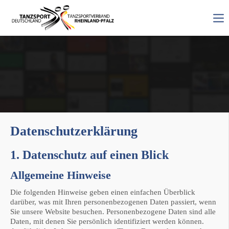
Datenschutzerklärung
1. Datenschutz auf einen Blick
Allgemeine Hinweise
Die folgenden Hinweise geben einen einfachen Überblick
darüber, was mit Ihren personenbezogenen Daten passiert, wenn
Sie unsere Website besuchen. Personenbezogene Daten sind alle
Daten, mit denen Sie persönlich identifiziert werden können.