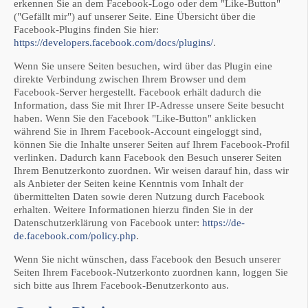
erkennen Sie an dem Facebook-Logo oder dem "Like-Button"
("Gefällt mir") auf unserer Seite. Eine Übersicht über die
Facebook-Plugins finden Sie hier:
https://developers.facebook.com/docs/plugins/
.
Wenn Sie unsere Seiten besuchen, wird über das Plugin eine
direkte Verbindung zwischen Ihrem Browser und dem
Facebook-Server hergestellt. Facebook erhält dadurch die
Information, dass Sie mit Ihrer IP-Adresse unsere Seite besucht
haben. Wenn Sie den Facebook "Like-Button" anklicken
während Sie in Ihrem Facebook-Account eingeloggt sind,
können Sie die Inhalte unserer Seiten auf Ihrem Facebook-Profil
verlinken. Dadurch kann Facebook den Besuch unserer Seiten
Ihrem Benutzerkonto zuordnen. Wir weisen darauf hin, dass wir
als Anbieter der Seiten keine Kenntnis vom Inhalt der
übermittelten Daten sowie deren Nutzung durch Facebook
erhalten. Weitere Informationen hierzu finden Sie in der
Datenschutzerklärung von Facebook unter:
https://de-
de.facebook.com/policy.php
.
Wenn Sie nicht wünschen, dass Facebook den Besuch unserer
Seiten Ihrem Facebook-Nutzerkonto zuordnen kann, loggen Sie
sich bitte aus Ihrem Facebook-Benutzerkonto aus.