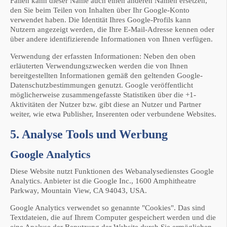
Fällen kann dieser Name auch einen anderen Namen ersetzen,
den Sie beim Teilen von Inhalten über Ihr Google-Konto
verwendet haben. Die Identität Ihres Google-Profils kann
Nutzern angezeigt werden, die Ihre E-Mail-Adresse kennen oder
über andere identifizierende Informationen von Ihnen verfügen.
Verwendung der erfassten Informationen: Neben den oben
erläuterten Verwendungszwecken werden die von Ihnen
bereitgestellten Informationen gemäß den geltenden Google-
Datenschutzbestimmungen genutzt. Google veröffentlicht
möglicherweise zusammengefasste Statistiken über die +1-
Aktivitäten der Nutzer bzw. gibt diese an Nutzer und Partner
weiter, wie etwa Publisher, Inserenten oder verbundene Websites.
5. Analyse Tools und Werbung
Google Analytics
Diese Website nutzt Funktionen des Webanalysedienstes Google
Analytics. Anbieter ist die Google Inc., 1600 Amphitheatre
Parkway, Mountain View, CA 94043, USA.
Google Analytics verwendet so genannte "Cookies". Das sind
Textdateien, die auf Ihrem Computer gespeichert werden und die