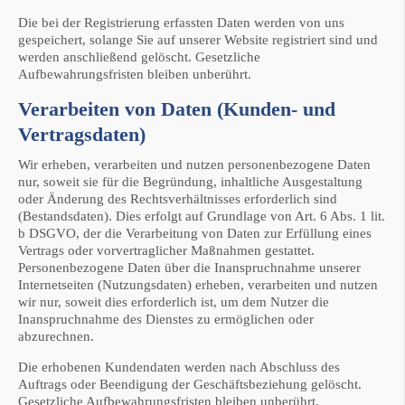
Die bei der Registrierung erfassten Daten werden von uns
gespeichert, solange Sie auf unserer Website registriert sind und
werden anschließend gelöscht. Gesetzliche
Aufbewahrungsfristen bleiben unberührt.
Verarbeiten von Daten (Kunden- und
Vertragsdaten)
Wir erheben, verarbeiten und nutzen personenbezogene Daten
nur, soweit sie für die Begründung, inhaltliche Ausgestaltung
oder Änderung des Rechtsverhältnisses erforderlich sind
(Bestandsdaten). Dies erfolgt auf Grundlage von Art. 6 Abs. 1 lit.
b DSGVO, der die Verarbeitung von Daten zur Erfüllung eines
Vertrags oder vorvertraglicher Maßnahmen gestattet.
Personenbezogene Daten über die Inanspruchnahme unserer
Internetseiten (Nutzungsdaten) erheben, verarbeiten und nutzen
wir nur, soweit dies erforderlich ist, um dem Nutzer die
Inanspruchnahme des Dienstes zu ermöglichen oder
abzurechnen.
Die erhobenen Kundendaten werden nach Abschluss des
Auftrags oder Beendigung der Geschäftsbeziehung gelöscht.
Gesetzliche Aufbewahrungsfristen bleiben unberührt.