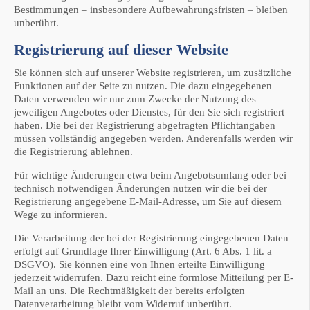
Bestimmungen – insbesondere Aufbewahrungsfristen – bleiben
unberührt.
Registrierung auf dieser Website
Sie können sich auf unserer Website registrieren, um zusätzliche
Funktionen auf der Seite zu nutzen. Die dazu eingegebenen
Daten verwenden wir nur zum Zwecke der Nutzung des
jeweiligen Angebotes oder Dienstes, für den Sie sich registriert
haben. Die bei der Registrierung abgefragten Pflichtangaben
müssen vollständig angegeben werden. Anderenfalls werden wir
die Registrierung ablehnen.
Für wichtige Änderungen etwa beim Angebotsumfang oder bei
technisch notwendigen Änderungen nutzen wir die bei der
Registrierung angegebene E-Mail-Adresse, um Sie auf diesem
Wege zu informieren.
Die Verarbeitung der bei der Registrierung eingegebenen Daten
erfolgt auf Grundlage Ihrer Einwilligung (Art. 6 Abs. 1 lit. a
DSGVO). Sie können eine von Ihnen erteilte Einwilligung
jederzeit widerrufen. Dazu reicht eine formlose Mitteilung per E-
Mail an uns. Die Rechtmäßigkeit der bereits erfolgten
Datenverarbeitung bleibt vom Widerruf unberührt.