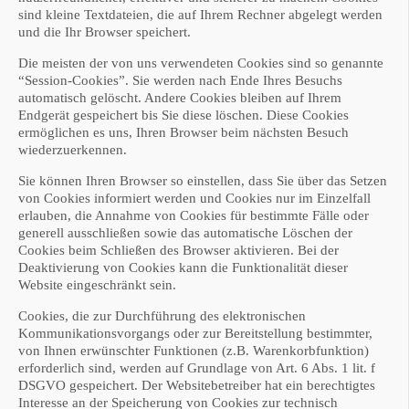
sind kleine Textdateien, die auf Ihrem Rechner abgelegt werden
und die Ihr Browser speichert.
Die meisten der von uns verwendeten Cookies sind so genannte
“Session-Cookies”. Sie werden nach Ende Ihres Besuchs
automatisch gelöscht. Andere Cookies bleiben auf Ihrem
Endgerät gespeichert bis Sie diese löschen. Diese Cookies
ermöglichen es uns, Ihren Browser beim nächsten Besuch
wiederzuerkennen.
Sie können Ihren Browser so einstellen, dass Sie über das Setzen
von Cookies informiert werden und Cookies nur im Einzelfall
erlauben, die Annahme von Cookies für bestimmte Fälle oder
generell ausschließen sowie das automatische Löschen der
Cookies beim Schließen des Browser aktivieren. Bei der
Deaktivierung von Cookies kann die Funktionalität dieser
Website eingeschränkt sein.
Cookies, die zur Durchführung des elektronischen
Kommunikationsvorgangs oder zur Bereitstellung bestimmter,
von Ihnen erwünschter Funktionen (z.B. Warenkorbfunktion)
erforderlich sind, werden auf Grundlage von Art. 6 Abs. 1 lit. f
DSGVO gespeichert. Der Websitebetreiber hat ein berechtigtes
Interesse an der Speicherung von Cookies zur technisch