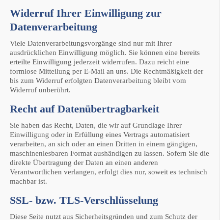
Widerruf Ihrer Einwilligung zur
Datenverarbeitung
Viele Datenverarbeitungsvorgänge sind nur mit Ihrer
ausdrücklichen Einwilligung möglich. Sie können eine bereits
erteilte Einwilligung jederzeit widerrufen. Dazu reicht eine
formlose Mitteilung per E-Mail an uns. Die Rechtmäßigkeit der
bis zum Widerruf erfolgten Datenverarbeitung bleibt vom
Widerruf unberührt.
Recht auf Datenübertragbarkeit
Sie haben das Recht, Daten, die wir auf Grundlage Ihrer
Einwilligung oder in Erfüllung eines Vertrags automatisiert
verarbeiten, an sich oder an einen Dritten in einem gängigen,
maschinenlesbaren Format aushändigen zu lassen. Sofern Sie die
direkte Übertragung der Daten an einen anderen
Verantwortlichen verlangen, erfolgt dies nur, soweit es technisch
machbar ist.
SSL- bzw. TLS-Verschlüsselung
Diese Seite nutzt aus Sicherheitsgründen und zum Schutz der