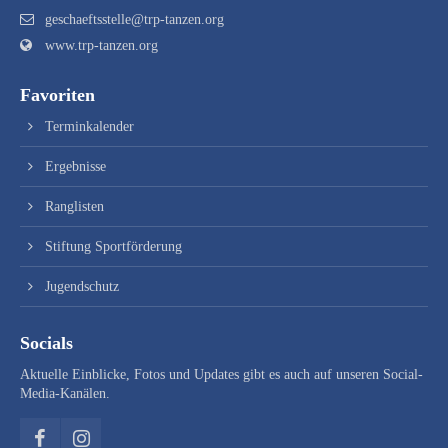
geschaeftsstelle@trp-tanzen.org
www.trp-tanzen.org
Favoriten
Terminkalender
Ergebnisse
Ranglisten
Stiftung Sportförderung
Jugendschutz
Socials
Aktuelle Einblicke, Fotos und Updates gibt es auch auf unseren Social-
Media-Kanälen.