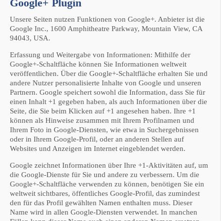
Google+ Plugin
Unsere Seiten nutzen Funktionen von Google+. Anbieter ist die
Google Inc., 1600 Amphitheatre Parkway, Mountain View, CA
94043, USA.
Erfassung und Weitergabe von Informationen: Mithilfe der
Google+-Schaltfläche können Sie Informationen weltweit
veröffentlichen. Über die Google+-Schaltfläche erhalten Sie und
andere Nutzer personalisierte Inhalte von Google und unseren
Partnern. Google speichert sowohl die Information, dass Sie für
einen Inhalt +1 gegeben haben, als auch Informationen über die
Seite, die Sie beim Klicken auf +1 angesehen haben. Ihre +1
können als Hinweise zusammen mit Ihrem Profilnamen und
Ihrem Foto in Google-Diensten, wie etwa in Suchergebnissen
oder in Ihrem Google-Profil, oder an anderen Stellen auf
Websites und Anzeigen im Internet eingeblendet werden.
Google zeichnet Informationen über Ihre +1-Aktivitäten auf, um
die Google-Dienste für Sie und andere zu verbessern. Um die
Google+-Schaltfläche verwenden zu können, benötigen Sie ein
weltweit sichtbares, öffentliches Google-Profil, das zumindest
den für das Profil gewählten Namen enthalten muss. Dieser
Name wird in allen Google-Diensten verwendet. In manchen