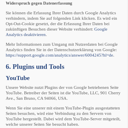
Widerspruch gegen Datenerfassung
Sie können die Erfassung Ihrer Daten durch Google Analytics
verhindern, indem Sie auf folgenden Link klicken. Es wird ein
Opt-Out-Cookie gesetzt, der die Erfassung Ihrer Daten bei
zukünftigen Besuchen dieser Website verhindert:
Google
Analytics deaktivieren
.
Mehr Informationen zum Umgang mit Nutzerdaten bei Google
Analytics finden Sie in der Datenschutzerklärung von Google:
https://support.google.com/analytics/answer/6004245?hl=de
.
6. Plugins und Tools
YouTube
Unsere Website nutzt Plugins der von Google betriebenen Seite
YouTube. Betreiber der Seiten ist die YouTube, LLC, 901 Cherry
Ave., San Bruno, CA 94066, USA.
Wenn Sie eine unserer mit einem YouTube-Plugin ausgestatteten
Seiten besuchen, wird eine Verbindung zu den Servern von
YouTube hergestellt. Dabei wird dem YouTube-Server mitgeteilt,
welche unserer Seiten Sie besucht haben.