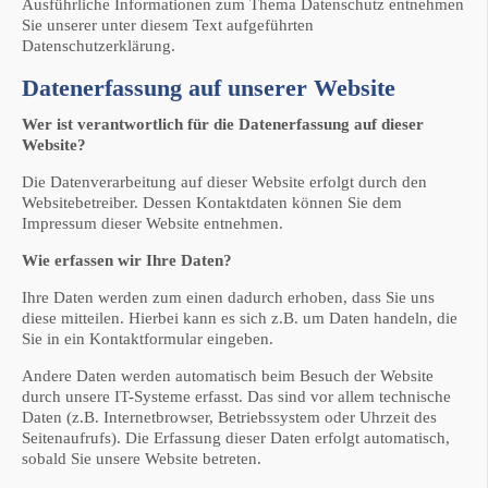
Ausführliche Informationen zum Thema Datenschutz entnehmen
Sie unserer unter diesem Text aufgeführten
Datenschutzerklärung.
Datenerfassung auf unserer Website
Wer ist verantwortlich für die Datenerfassung auf dieser
Website?
Die Datenverarbeitung auf dieser Website erfolgt durch den
Websitebetreiber. Dessen Kontaktdaten können Sie dem
Impressum dieser Website entnehmen.
Wie erfassen wir Ihre Daten?
Ihre Daten werden zum einen dadurch erhoben, dass Sie uns
diese mitteilen. Hierbei kann es sich z.B. um Daten handeln, die
Sie in ein Kontaktformular eingeben.
Andere Daten werden automatisch beim Besuch der Website
durch unsere IT-Systeme erfasst. Das sind vor allem technische
Daten (z.B. Internetbrowser, Betriebssystem oder Uhrzeit des
Seitenaufrufs). Die Erfassung dieser Daten erfolgt automatisch,
sobald Sie unsere Website betreten.