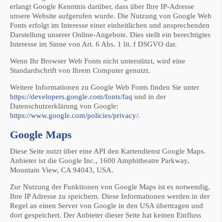
erlangt Google Kenntnis darüber, dass über Ihre IP-Adresse
unsere Website aufgerufen wurde. Die Nutzung von Google Web
Fonts erfolgt im Interesse einer einheitlichen und ansprechenden
Darstellung unserer Online-Angebote. Dies stellt ein berechtigtes
Interesse im Sinne von Art. 6 Abs. 1 lit. f DSGVO dar.
Wenn Ihr Browser Web Fonts nicht unterstützt, wird eine
Standardschrift von Ihrem Computer genutzt.
Weitere Informationen zu Google Web Fonts finden Sie unter
https://developers.google.com/fonts/faq
und in der
Datenschutzerklärung von Google:
https://www.google.com/policies/privacy/
.
Google Maps
Diese Seite nutzt über eine API den Kartendienst Google Maps.
Anbieter ist die Google Inc., 1600 Amphitheatre Parkway,
Mountain View, CA 94043, USA.
Zur Nutzung der Funktionen von Google Maps ist es notwendig,
Ihre IP Adresse zu speichern. Diese Informationen werden in der
Regel an einen Server von Google in den USA übertragen und
dort gespeichert. Der Anbieter dieser Seite hat keinen Einfluss