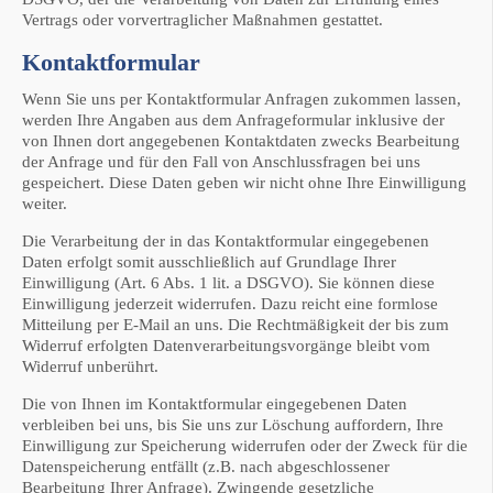
Vertrags oder vorvertraglicher Maßnahmen gestattet.
Kontaktformular
Wenn Sie uns per Kontaktformular Anfragen zukommen lassen,
werden Ihre Angaben aus dem Anfrageformular inklusive der
von Ihnen dort angegebenen Kontaktdaten zwecks Bearbeitung
der Anfrage und für den Fall von Anschlussfragen bei uns
gespeichert. Diese Daten geben wir nicht ohne Ihre Einwilligung
weiter.
Die Verarbeitung der in das Kontaktformular eingegebenen
Daten erfolgt somit ausschließlich auf Grundlage Ihrer
Einwilligung (Art. 6 Abs. 1 lit. a DSGVO). Sie können diese
Einwilligung jederzeit widerrufen. Dazu reicht eine formlose
Mitteilung per E-Mail an uns. Die Rechtmäßigkeit der bis zum
Widerruf erfolgten Datenverarbeitungsvorgänge bleibt vom
Widerruf unberührt.
Die von Ihnen im Kontaktformular eingegebenen Daten
verbleiben bei uns, bis Sie uns zur Löschung auffordern, Ihre
Einwilligung zur Speicherung widerrufen oder der Zweck für die
Datenspeicherung entfällt (z.B. nach abgeschlossener
Bearbeitung Ihrer Anfrage). Zwingende gesetzliche