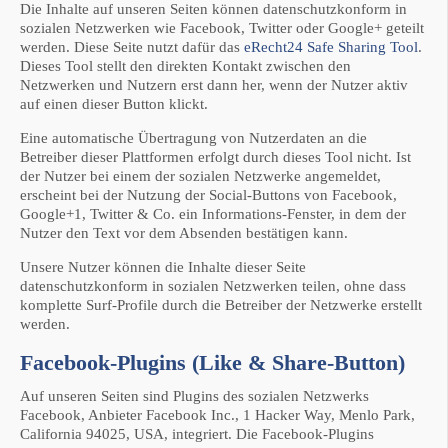
Die Inhalte auf unseren Seiten können datenschutzkonform in
sozialen Netzwerken wie Facebook, Twitter oder Google+ geteilt
werden. Diese Seite nutzt dafür das
eRecht24 Safe Sharing Tool
.
Dieses Tool stellt den direkten Kontakt zwischen den
Netzwerken und Nutzern erst dann her, wenn der Nutzer aktiv
auf einen dieser Button klickt.
Eine automatische Übertragung von Nutzerdaten an die
Betreiber dieser Plattformen erfolgt durch dieses Tool nicht. Ist
der Nutzer bei einem der sozialen Netzwerke angemeldet,
erscheint bei der Nutzung der Social-Buttons von Facebook,
Google+1, Twitter & Co. ein Informations-Fenster, in dem der
Nutzer den Text vor dem Absenden bestätigen kann.
Unsere Nutzer können die Inhalte dieser Seite
datenschutzkonform in sozialen Netzwerken teilen, ohne dass
komplette Surf-Profile durch die Betreiber der Netzwerke erstellt
werden.
Facebook-Plugins (Like & Share-Button)
Auf unseren Seiten sind Plugins des sozialen Netzwerks
Facebook, Anbieter Facebook Inc., 1 Hacker Way, Menlo Park,
California 94025, USA, integriert. Die Facebook-Plugins