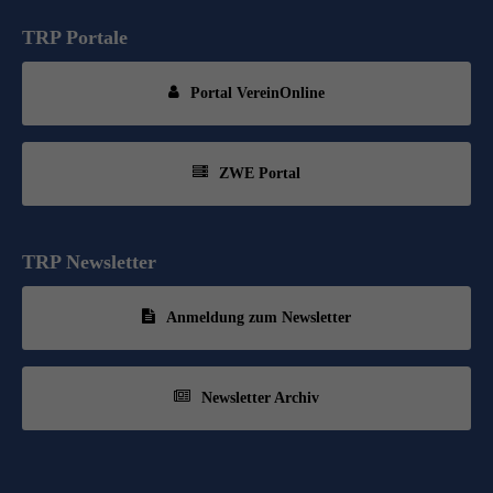
TRP Portale
Portal VereinOnline
ZWE Portal
TRP Newsletter
Anmeldung zum Newsletter
Newsletter Archiv