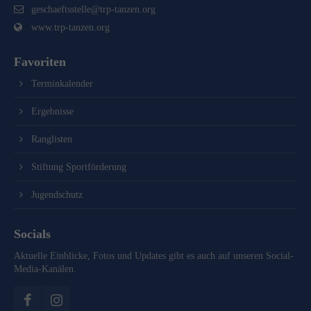
geschaeftsstelle@trp-tanzen.org
www.trp-tanzen.org
Favoriten
Terminkalender
Ergebnisse
Ranglisten
Stiftung Sportförderung
Jugendschutz
Socials
Aktuelle Einblicke, Fotos und Updates gibt es auch auf unseren Social-
Media-Kanälen.