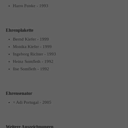
Harro Funke - 1993
Ehrenplakette
Bernd Kiefer - 1999
Monika Kiefer - 1999
Ingeborg Richter - 1993
Heinz Somfleth - 1992
Ilse Somfleth - 1992
Ehrensenator
+ Adi Portugal - 2005
Weitere Auszeichnungen