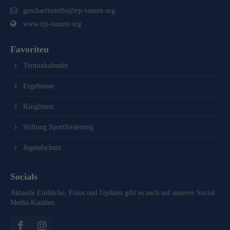
geschaeftsstelle@trp-tanzen.org
www.trp-tanzen.org
Favoriten
Terminkalender
Ergebnisse
Ranglisten
Stiftung Sportförderung
Jugendschutz
Socials
Aktuelle Einblicke, Fotos und Updates gibt es auch auf unseren Social-
Media-Kanälen.