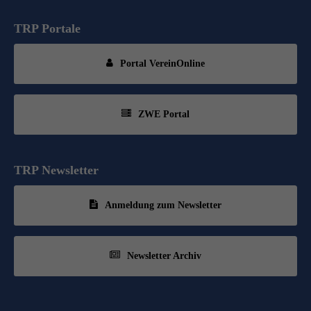
TRP Portale
Portal VereinOnline
ZWE Portal
TRP Newsletter
Anmeldung zum Newsletter
Newsletter Archiv