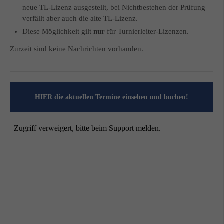
neue TL‐Lizenz ausgestellt, bei Nichtbestehen der Prüfung
verfällt aber auch die alte TL‐Lizenz.
Diese Möglichkeit gilt
nur
für Turnierleiter‐Lizenzen.
Zurzeit sind keine Nachrichten vorhanden.
HIER die aktuellen Termine einsehen und buchen!