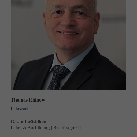
Thomas Rhinow
Lehrwart
Gesamtpräsidium
Lehre & Ausbildung | Beauftragter IT