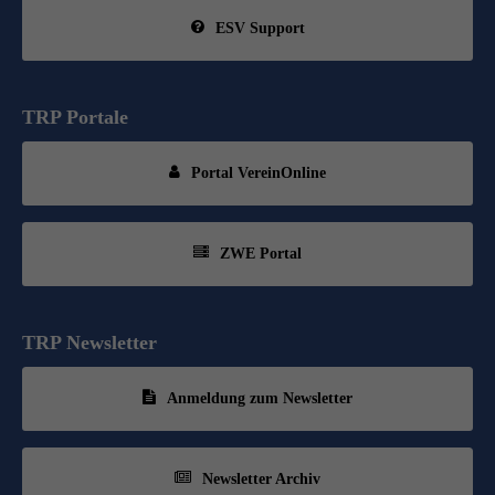
ESV Support
TRP Portale
Portal VereinOnline
ZWE Portal
TRP Newsletter
Anmeldung zum Newsletter
Newsletter Archiv