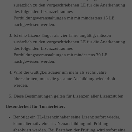
zusätzlich zu den vorgeschriebenen LE für die Anerkennung
des folgenden Lizenzzeitraumes
Fortbildungsveranstaltungen mit mit mindestens 15 LE
nachgewiesen werden.
Ist eine Lizenz länger als vier Jahre ungültig, müssen
zusätzlich zu den vorgeschriebenen LE für die Anerkennung
des folgenden Lizenzzeitraumes
Fortbildungsveranstaltungen mit mindestens 30 LE
nachgewiesen werden.
Wird die Gültigkeitsdauer um mehr als sechs Jahre
überschritten, muss die gesamte Ausbildung wiederholt
werden.
Diese Bestimmungen gelten für Lizenzen aller Lizenzstufen.
Besonderheit für Turnierleiter:
Benötigt ein TL‐Lizenzinhaber seine Lizenz sofort wieder,
kann alternativ eine TL‐Neuausbildung mit Prüfung
absolviert werden. Bei Bestehen der Prüfung wird sofort eine