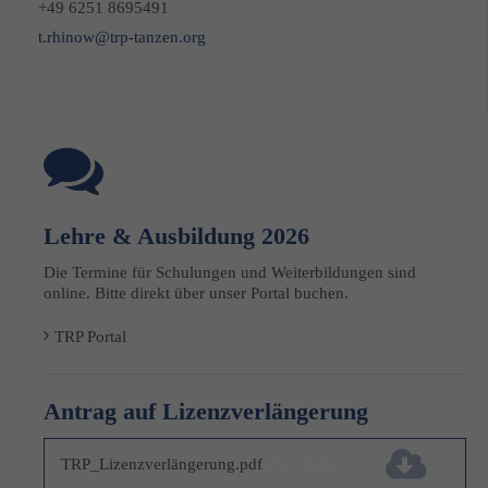
+49 6251 8695491
t.rhinow@trp-tanzen.org
Lehre & Ausbildung 2026
Die Termine für Schulungen und Weiterbildungen sind
online. Bitte direkt über unser Portal buchen.
TRP Portal
Antrag auf Lizenzverlängerung
TRP_Lizenzverlängerung.pdf
(29,5 KiB)