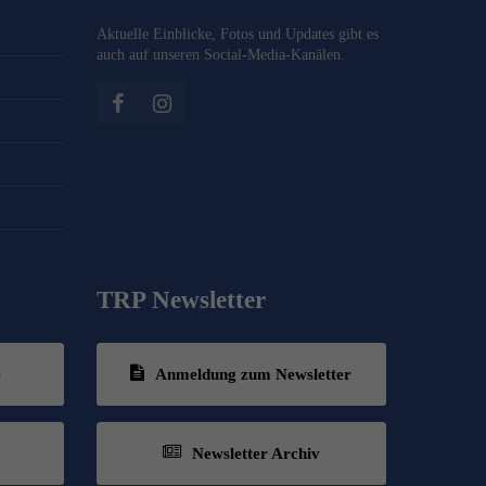
Aktuelle Einblicke, Fotos und Updates gibt es
auch auf unseren Social-Media-Kanälen.
TRP Newsletter
e
Anmeldung zum Newsletter
Newsletter Archiv