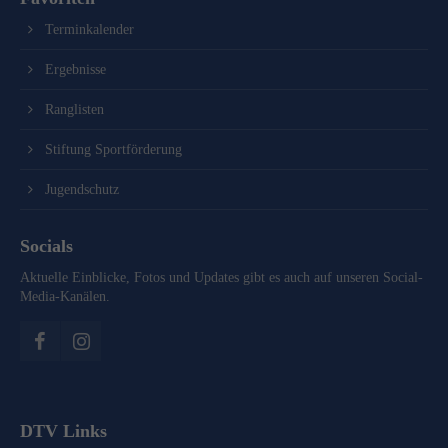
Terminkalender
Ergebnisse
Ranglisten
Stiftung Sportförderung
Jugendschutz
Socials
Aktuelle Einblicke, Fotos und Updates gibt es auch auf unseren Social-
Media-Kanälen.
DTV Links