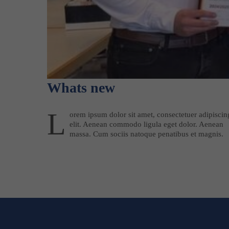
Whats new
L
orem ipsum dolor sit amet, consectetuer adipiscin
elit. Aenean commodo ligula eget dolor. Aenean
massa. Cum sociis natoque penatibus et magnis.