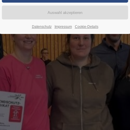
Datenschutz
Impressum
Cookie-Details