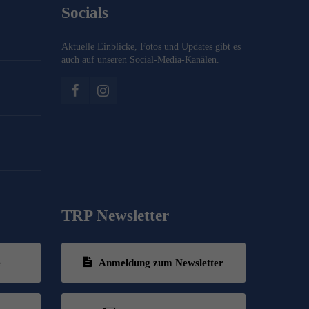
Socials
Aktuelle Einblicke, Fotos und Updates gibt es
auch auf unseren Social-Media-Kanälen.
TRP Newsletter
e
Anmeldung zum Newsletter