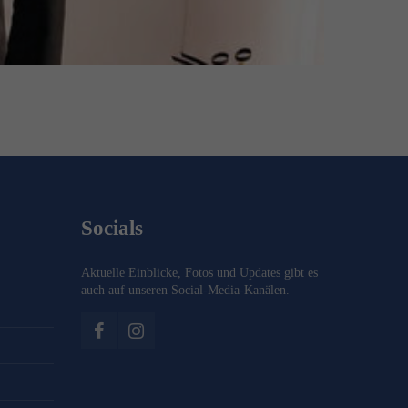
Socials
Aktuelle Einblicke, Fotos und Updates gibt es
auch auf unseren Social-Media-Kanälen.