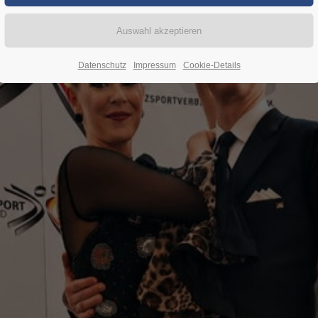
Datenschutz
Impressum
Cookie-Details