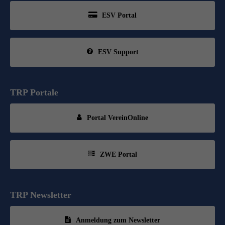
ESV Portal
ESV Support
TRP Portale
Portal VereinOnline
ZWE Portal
TRP Newsletter
Anmeldung zum Newsletter