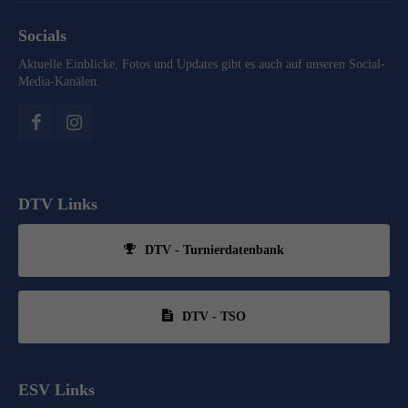
Socials
Aktuelle Einblicke, Fotos und Updates gibt es auch auf unseren Social-
Media-Kanälen.
DTV Links
DTV - Turnierdatenbank
DTV - TSO
ESV Links