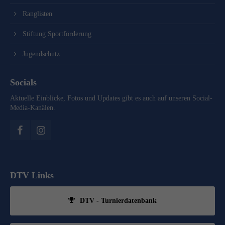
Ranglisten
Stiftung Sportförderung
Jugendschutz
Socials
Aktuelle Einblicke, Fotos und Updates gibt es auch auf unseren Social-
Media-Kanälen.
DTV Links
DTV - Turnierdatenbank