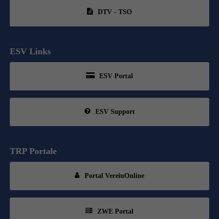
DTV - TSO
ESV Links
ESV Portal
ESV Support
TRP Portale
Portal VereinOnline
ZWE Portal