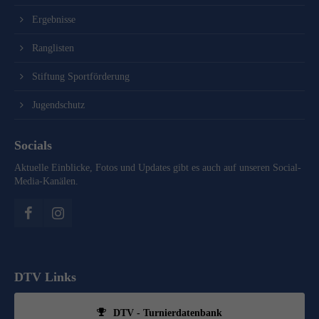
Ergebnisse
Ranglisten
Stiftung Sportförderung
Jugendschutz
Socials
Aktuelle Einblicke, Fotos und Updates gibt es auch auf unseren Social-
Media-Kanälen.
DTV Links
DTV - Turnierdatenbank