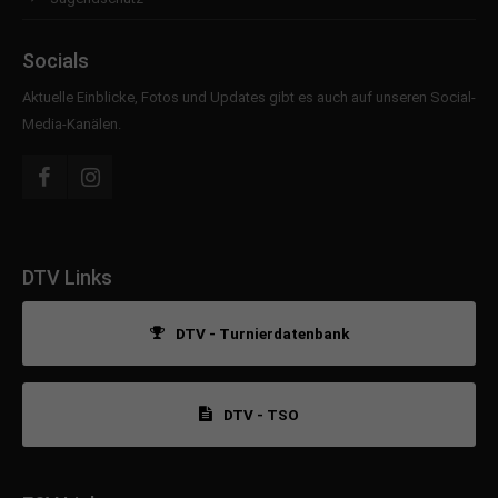
Socials
Aktuelle Einblicke, Fotos und Updates gibt es auch auf unseren Social-
Media-Kanälen.
DTV Links
DTV - Turnierdatenbank
DTV - TSO