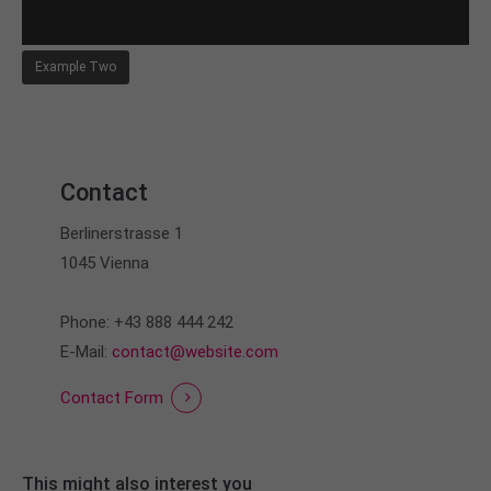
Example Two
Contact
Berlinerstrasse 1
1045 Vienna
Phone: +43 888 444 242
E-Mail:
contact@website.com
Contact Form
This might also interest you