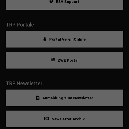
ESV Support
TRP Portale
Portal VereinOnline
ZWE Portal
TRP Newsletter
Anmeldung zum Newsletter
Newsletter Archiv