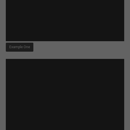
Example One