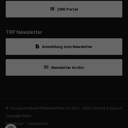
ZWE Portal
TRP Newsletter
Anmeldung zum Newsletter
Newsletter Archiv
© Tanzsportverband Rheinland-Pfalz e.V. 2016 - 2026 | Hosting & Support
Copyright Media
Impressum
Datenschutz