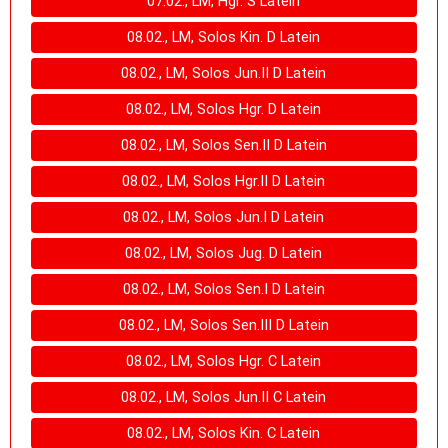
07.02., LM, Hgr. S Latein
08.02., LM, Solos Kin. D Latein
08.02., LM, Solos Jun.II D Latein
08.02., LM, Solos Hgr. D Latein
08.02., LM, Solos Sen.II D Latein
08.02., LM, Solos Hgr.II D Latein
08.02., LM, Solos Jun.I D Latein
08.02., LM, Solos Jug. D Latein
08.02., LM, Solos Sen.I D Latein
08.02., LM, Solos Sen.III D Latein
08.02., LM, Solos Hgr. C Latein
08.02., LM, Solos Jun.II C Latein
08.02., LM, Solos Kin. C Latein