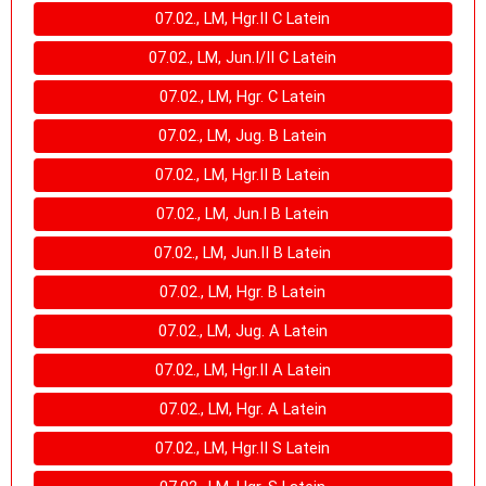
07.02., LM, Hgr.II C Latein
07.02., LM, Jun.I/II C Latein
07.02., LM, Hgr. C Latein
07.02., LM, Jug. B Latein
07.02., LM, Hgr.II B Latein
07.02., LM, Jun.I B Latein
07.02., LM, Jun.II B Latein
07.02., LM, Hgr. B Latein
07.02., LM, Jug. A Latein
07.02., LM, Hgr.II A Latein
07.02., LM, Hgr. A Latein
07.02., LM, Hgr.II S Latein