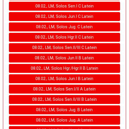
08.02., LM, Solos Sen.I C Latein
08.02., LM, Solos Jun.I C Latein
08.02., LM, Solos Jug. C Latein
08.02., LM, Solos Hgr.II C Latein
08.02., LM, Solos Sen.II/III C Latein
08.02., LM, Solos Jun.II B Latein
08.02., LM, Solos Hgr./Hgr.II B Latein
08.02., LM, Solos Jun.I B Latein
08.02., LM, Solos Sen.I/II A Latein
08.02., LM, Solos Sen.II/III B Latein
08.02., LM, Solos Jug. B Latein
08.02., LM, Solos Jug. A Latein